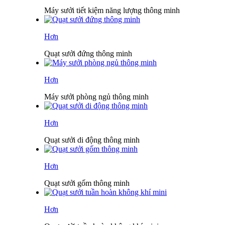
Máy sưởi tiết kiệm năng lượng thông minh
Hơn
Quạt sưởi đứng thông minh
Hơn
Máy sưởi phòng ngủ thông minh
Hơn
Quạt sưởi di động thông minh
Hơn
Quạt sưởi gốm thông minh
Hơn