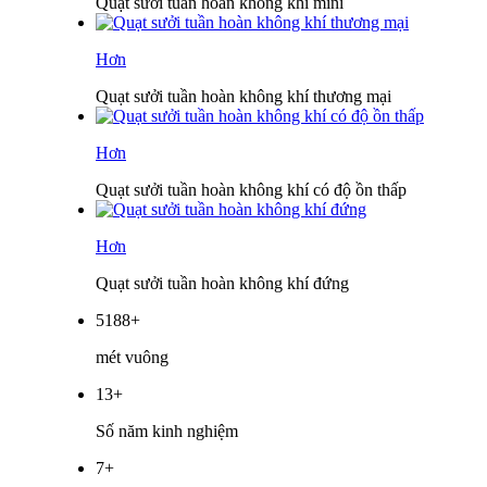
Quạt sưởi tuần hoàn không khí mini
Hơn
Quạt sưởi tuần hoàn không khí thương mại
Hơn
Quạt sưởi tuần hoàn không khí có độ ồn thấp
Hơn
Quạt sưởi tuần hoàn không khí đứng
5188
+
mét vuông
13
+
Số năm kinh nghiệm
7
+