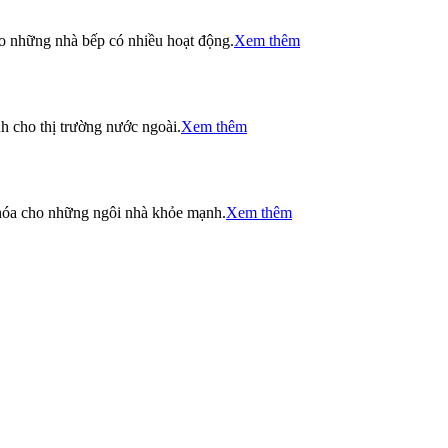
ho những nhà bếp có nhiều hoạt động.
Xem thêm
h cho thị trường nước ngoài.
Xem thêm
 khóa cho những ngôi nhà khỏe mạnh.
Xem thêm