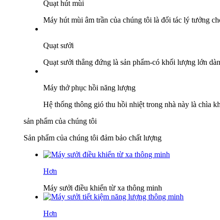
Quạt hút mùi
Máy hút mùi âm trần của chúng tôi là đối tác lý tưởng c
Quạt sưởi
Quạt sưởi thẳng đứng là sản phẩm-có khối lượng lớn dàn
Máy thở phục hồi năng lượng
Hệ thống thông gió thu hồi nhiệt trong nhà này là chìa
sản phẩm của chúng tôi
Sản phẩm của chúng tôi đảm bảo chất lượng
Hơn
Máy sưởi điều khiển từ xa thông minh
Hơn